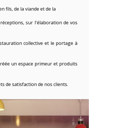
 fils, de la viande et de la
réceptions, sur l'élaboration de vos
tauration collective et le portage à
 créée un espace primeur et produits
s de satisfaction de nos clients.