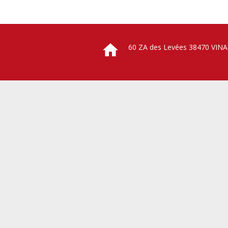
60 ZA des Levées 38470 VINA