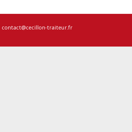
contact@cecillon-traiteur.fr