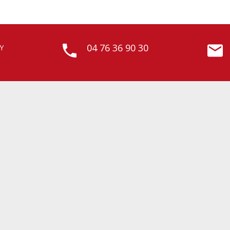
04 76 36 90 30
Y