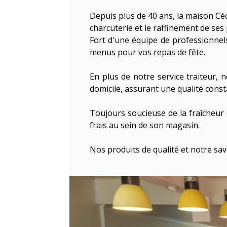
Depuis plus de 40 ans, la maison Céci
charcuterie et le raffinement de ses
Fort d'une équipe de professionnels
menus pour vos repas de fête.
En plus de notre service traiteur, 
domicile, assurant une qualité cons
Toujours soucieuse de la fraîcheur 
frais au sein de son magasin.
Nos produits de qualité et notre savo